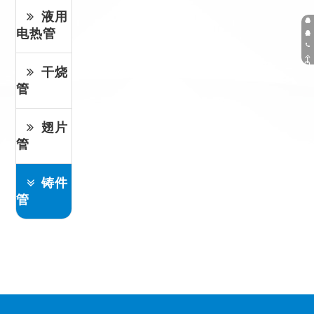
液用
电热管
售
前
售
咨
后
05
T
O
询
P
咨
75
干烧
询
-8
管
35
58
98
翅片
6
管
铸件
管