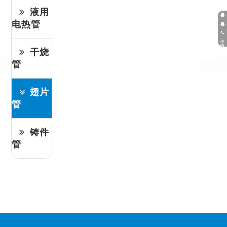
液用
电热管
售
前
售
咨
后
05
T
O
询
P
咨
75
干烧
询
-8
管
35
58
98
翅片
6
管
铸件
管