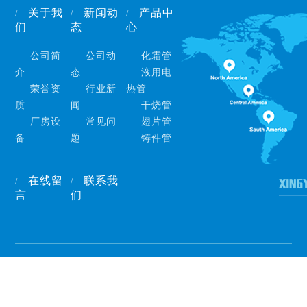
关于我
新闻动
产品中
/
/
/
们
态
心
公司简
公司动
化霜管
介
态
液用电
荣誉资
行业新
热管
质
闻
干烧管
厂房设
常见问
翅片管
备
题
铸件管
在线留
联系我
/
/
言
们
Copyright 2021 浙江星亚电热电器有限公司
浙ICP备2021007887号-1
- 版权所有 技术支持：
云网科技
友情链接：
绍兴云网科技